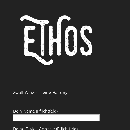
Zwölf Winzer – eine Haltung
Dein Name (Pflichtfeld)
Deine E-Mail-Adresse (Pflichtfeld)