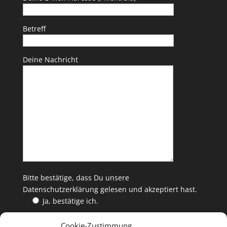
Betreff
Deine Nachricht
Bitte bestätige, dass Du unsere
Datenschutzerklärung
gelesen und akzeptiert hast.
Ja, bestätige ich.
Cookie-Zustimmung