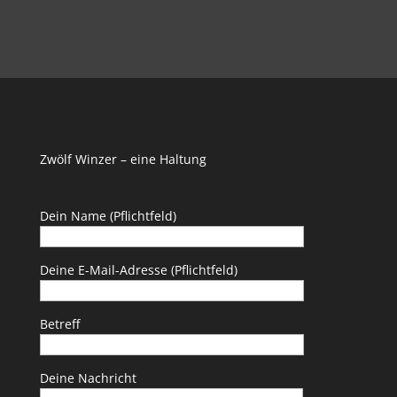
Zwölf Winzer – eine Haltung
Dein Name (Pflichtfeld)
Deine E-Mail-Adresse (Pflichtfeld)
Betreff
Deine Nachricht