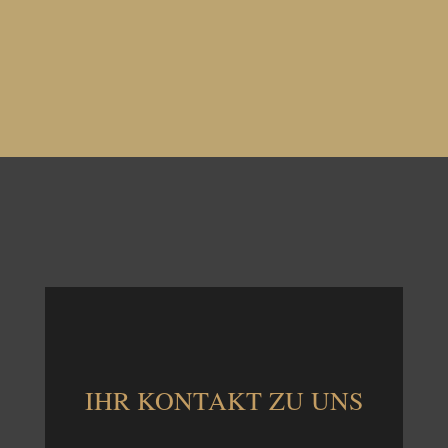
IHR KONTAKT ZU UNS