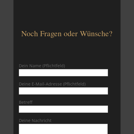
Noch Fragen oder Wünsche?
Dein Name (Pflichtfeld)
Deine E-Mail-Adresse (Pflichtfeld)
Betreff
Deine Nachricht