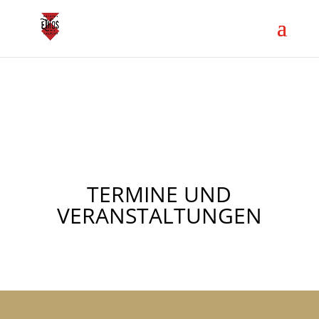
TERMINE UND
VERANSTALTUNGEN