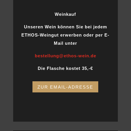
Weinkauf
Unseren Wein können Sie bei jedem
ETHOS-Weingut erwerben oder per E-
Mail unter
bestellung@
ethos-wein.de
Die Flasche kostet 35,-€
ZUR EMAIL-ADRESSE