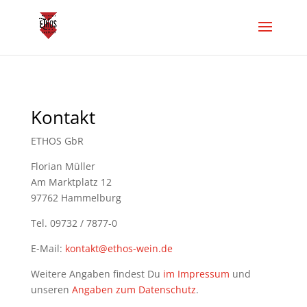
Kontakt
ETHOS GbR
Florian Müller
Am Marktplatz 12
97762 Hammelburg
Tel. 09732 / 7877-0
E-Mail:
kontakt@
ethos-wein.de
Weitere Angaben findest Du
im Impressum
und
unseren
Angaben zum Datenschutz
.