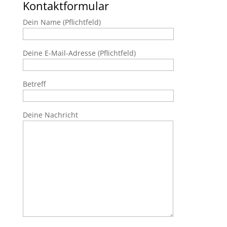
Kontaktformular
Dein Name (Pflichtfeld)
Deine E-Mail-Adresse (Pflichtfeld)
Betreff
Deine Nachricht