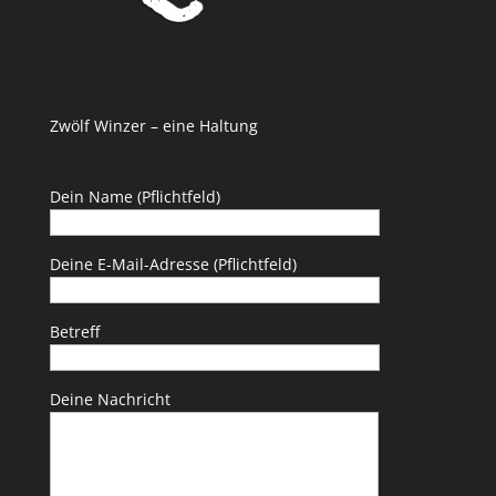
Zwölf Winzer – eine Haltung
Dein Name (Pflichtfeld)
Deine E-Mail-Adresse (Pflichtfeld)
Betreff
Deine Nachricht