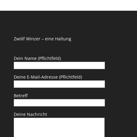
Zwölf Winzer – eine Haltung
Dein Name (Pflichtfeld)
Deine E-Mail-Adresse (Pflichtfeld)
Betreff
Deine Nachricht