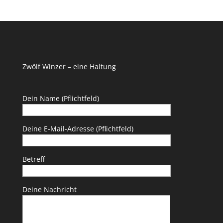
Zwölf Winzer – eine Haltung
Dein Name (Pflichtfeld)
Deine E-Mail-Adresse (Pflichtfeld)
Betreff
Deine Nachricht