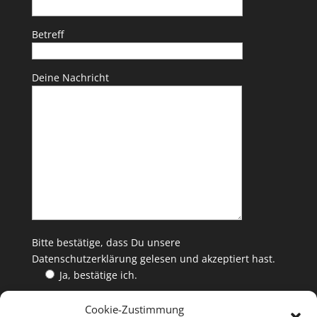
Betreff
Deine Nachricht
Bitte bestätige, dass Du unsere
Datenschutzerklärung
gelesen und akzeptiert hast.
Ja, bestätige ich.
Cookie-Zustimmung