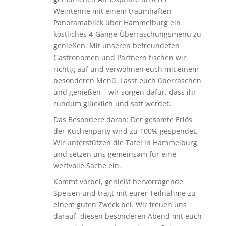
Weintenne mit einem traumhaften
Panoramablick über Hammelburg ein
köstliches 4-Gänge-Überraschungsmenü zu
genießen. Mit unseren befreundeten
Gastronomen und Partnern tischen wir
richtig auf und verwöhnen euch mit einem
besonderen Menü. Lasst euch überraschen
und genießen – wir sorgen dafür, dass ihr
rundum glücklich und satt werdet.
Das Besondere daran: Der gesamte Erlös
der Küchenparty wird zu 100% gespendet.
Wir unterstützen die Tafel in Hammelburg
und setzen uns gemeinsam für eine
wertvolle Sache ein.
Kommt vorbei, genießt hervorragende
Speisen und tragt mit eurer Teilnahme zu
einem guten Zweck bei. Wir freuen uns
darauf, diesen besonderen Abend mit euch