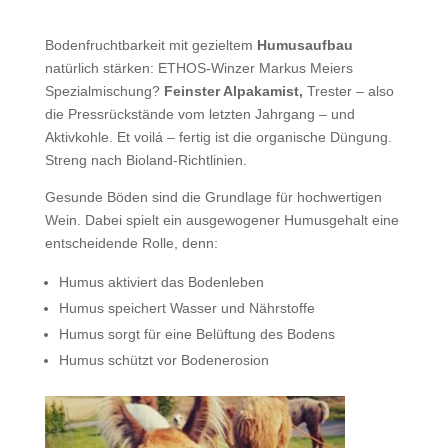
Bodenfruchtbarkeit mit gezieltem
Humusaufbau
natürlich stärken: ETHOS-Winzer Markus Meiers
Spezialmischung?
Feinster Alpakamist,
Trester – also
die Pressrückstände vom letzten Jahrgang – und
Aktivkohle. Et voilá – fertig ist die organische Düngung.
Streng nach Bioland-Richtlinien.
Gesunde Böden sind die Grundlage für hochwertigen
Wein. Dabei spielt ein ausgewogener Humusgehalt eine
entscheidende Rolle, denn:
Humus aktiviert das Bodenleben
Humus speichert Wasser und Nährstoffe
Humus sorgt für eine Belüftung des Bodens
Humus schützt vor Bodenerosion