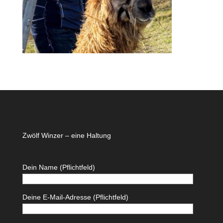
Zwölf Winzer – eine Haltung
Dein Name (Pflichtfeld)
Deine E-Mail-Adresse (Pflichtfeld)