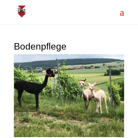
Bodenpflege