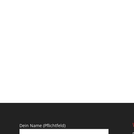
Dein Name (Pflichtfeld)