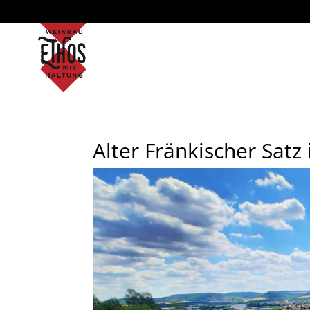
Alter Fränkischer Sat