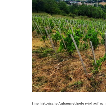
Eine historische Anbaumethode wird aufrech