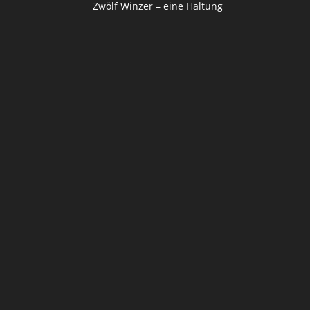
Zwölf Winzer – eine Haltung