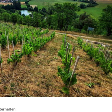
terhalten: