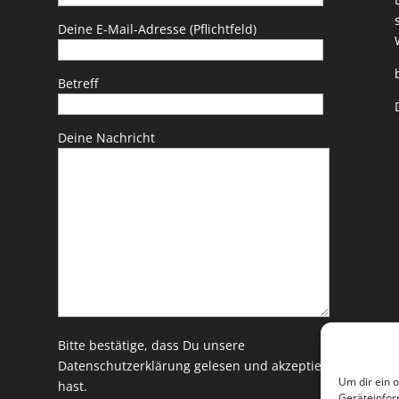
Deine E-Mail-Adresse (Pflichtfeld)
Betreff
Deine Nachricht
Bitte bestätige, dass Du unsere
Datenschutzerklärung
gelesen und akzeptiert
Um dir ein 
hast.
Geräteinfor